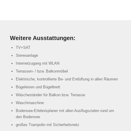
Weitere Ausstattungen:
TV+SAT
Stereoanlage
Internetzugang mit WLAN
Terrassen- / bzw. Balkonmöbel
Elektrische, kontrollierte Be- und Entlüftung in allen Räumen
Bügeleisen und Bügelbrett
Wäscheständer für Balkon bzw. Terrasse
Waschmaschine
Bodensee-Erlebnisplaner mit allen Ausflugszielen rund um
den Bodensee
großes Trampolin mit Sicherheitsnetz