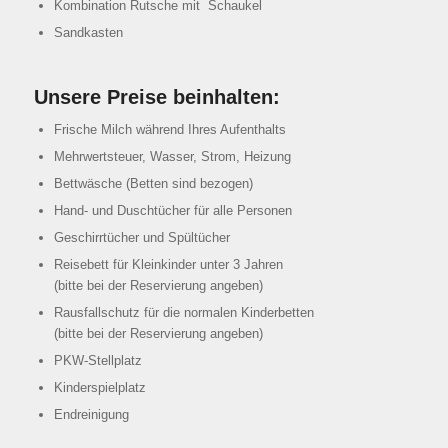
Kombination Rutsche mit Schaukel
Sandkasten
Unsere Preise beinhalten:
Frische Milch während Ihres Aufenthalts
Mehrwertsteuer, Wasser, Strom, Heizung
Bettwäsche (Betten sind bezogen)
Hand- und Duschtücher für alle Personen
Geschirrtücher und Spültücher
Reisebett für Kleinkinder unter 3 Jahren
(bitte bei der Reservierung angeben)
Rausfallschutz für die normalen Kinderbetten
(bitte bei der Reservierung angeben)
PKW-Stellplatz
Kinderspielplatz
Endreinigung