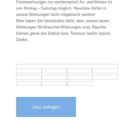
Ferienwohnungen nur wochenweise! An- und Abreise ist
von Montag – Samstag möglich. Haustiere dürfen in
unsere Wohnungen nicht mitgebracht werden!
Bitte haben Sie Verständnis dafür, dass unsere neuen
Wohnungen Nichtraucher-Wohnungen sind, Raucher
können gerne den Balkon bzw. Terrasse hierfür nutzen.
Danke.
Jetzt anfragen