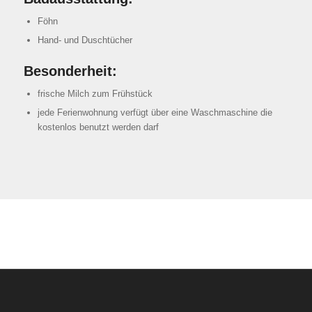
Föhn
Hand- und Duschtücher
Besonderheit:
frische Milch zum Frühstück
jede Ferienwohnung verfügt über eine Waschmaschine die
kostenlos benutzt werden darf